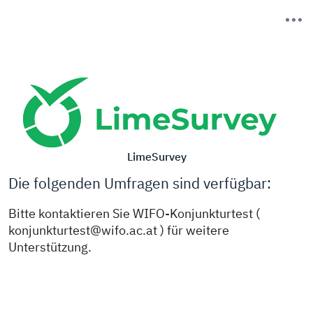
LimeSurvey
Die folgenden Umfragen sind verfügbar:
Bitte kontaktieren Sie WIFO-Konjunkturtest (
konjunkturtest@wifo.ac.at ) für weitere
Unterstützung.